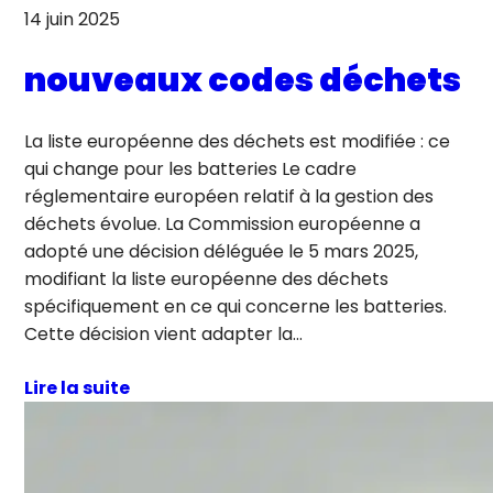
14 juin 2025
nouveaux codes déchets
La liste européenne des déchets est modifiée : ce
qui change pour les batteries Le cadre
réglementaire européen relatif à la gestion des
déchets évolue. La Commission européenne a
adopté une décision déléguée le 5 mars 2025,
modifiant la liste européenne des déchets
spécifiquement en ce qui concerne les batteries.
Cette décision vient adapter la…
Lire la suite