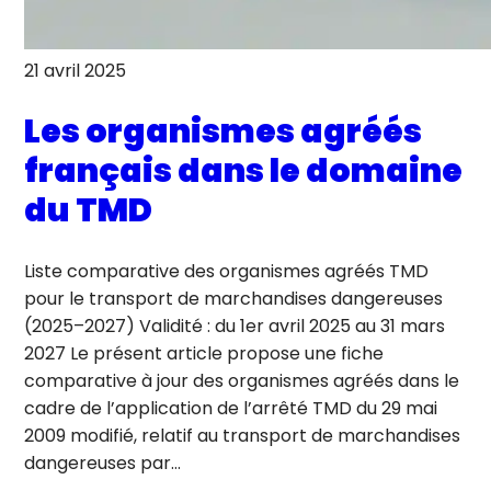
21 avril 2025
Les organismes agréés
français dans le domaine
du TMD
Liste comparative des organismes agréés TMD
pour le transport de marchandises dangereuses
(2025–2027) Validité : du 1er avril 2025 au 31 mars
2027 Le présent article propose une fiche
comparative à jour des organismes agréés dans le
cadre de l’application de l’arrêté TMD du 29 mai
2009 modifié, relatif au transport de marchandises
dangereuses par…