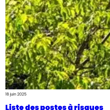
18 juin 2025
Liste des postes à risques