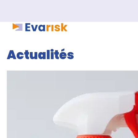
Actualités