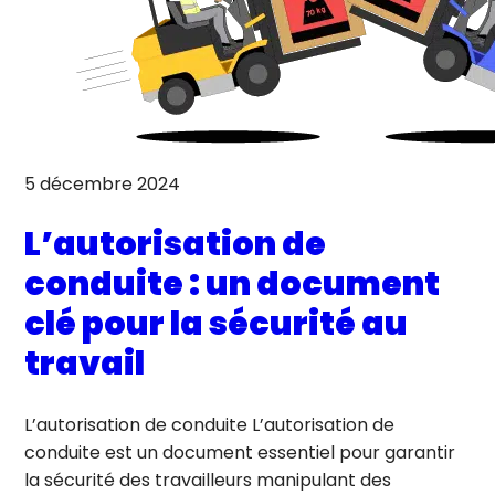
5 décembre 2024
L’autorisation de
conduite : un document
clé pour la sécurité au
travail
L’autorisation de conduite L’autorisation de
conduite est un document essentiel pour garantir
la sécurité des travailleurs manipulant des