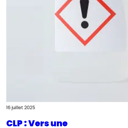
16 juillet 2025
CLP : Vers une