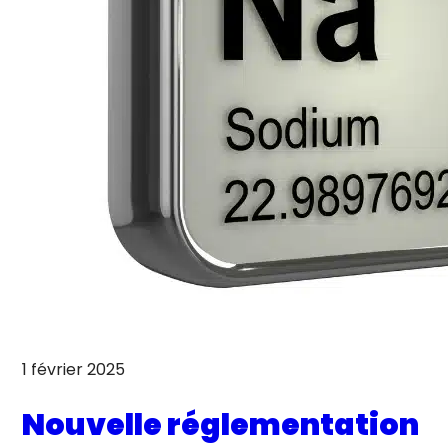
1 février 2025
Nouvelle réglementation