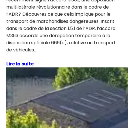
multilatérale révolutionnaire dans le cadre de
l’ADR ? Découvrez ce que cela implique pour le
transport de marchandises dangereuses. Inscrit
dans le cadre de la section 1.5.1 de l’ADR, l’accord
M363 accorde une déro­gation temporaire à la
disposition spéciale 666(e), relative au transport
de véhicules…
Lire la suite