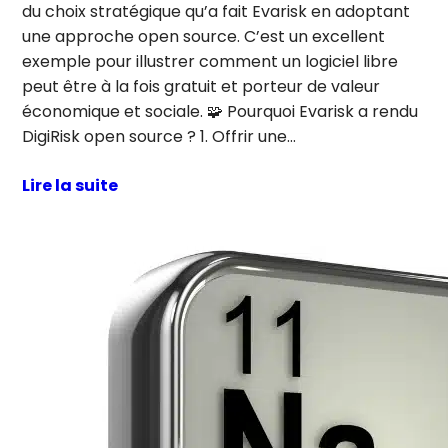
du choix stratégique qu’a fait Evarisk en adoptant
une approche open source. C’est un excellent
exemple pour illustrer comment un logiciel libre
peut être à la fois gratuit et porteur de valeur
économique et sociale. 🧩 Pourquoi Evarisk a rendu
DigiRisk open source ? 1. Offrir une…
Lire la suite