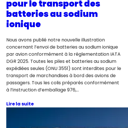
pour le transport des
batteries au sodium
ionique
Nous avons publié notre nouvelle illustration
concernant l’envoi de batteries au sodium ionique
par avion conformément à la réglementation IATA
DGR 2025. Toutes les piles et batteries au sodium
expédiées seules (ONU 3551) sont interdites pour le
transport de marchandises à bord des avions de
passagers. Tous les colis préparés conformément
à l’instruction d’emballage 976,…
Lire la suite