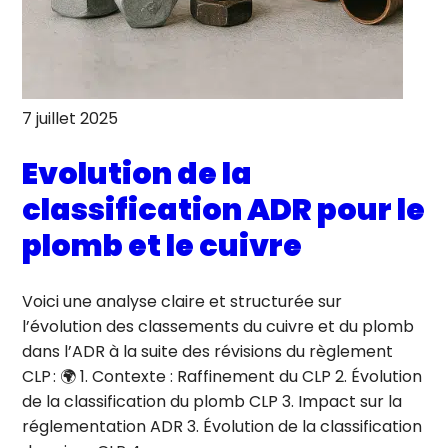
7 juillet 2025
Evolution de la
classification ADR pour le
plomb et le cuivre
Voici une analyse claire et structurée sur
l’évolution des classements du cuivre et du plomb
dans l’ADR à la suite des révisions du règlement
CLP : 🌍 1. Contexte : Raffinement du CLP 2. Évolution
de la classification du plomb CLP 3. Impact sur la
réglementation ADR 3. Évolution de la classification