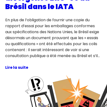
Brésil dans le IATA
En plus de l’obligation de fournir une copie du
rapport d’essai pour les emballages conformes
aux spécifications des Nations Unies, le Brésil exige
désormais un document prouvant que les « essais
ou qualifications » ont été effectués pour les colis
contenant : Il serait intéressant de voir si une
consultation publique a été menée au Brésil et s’il…
Lire la suite