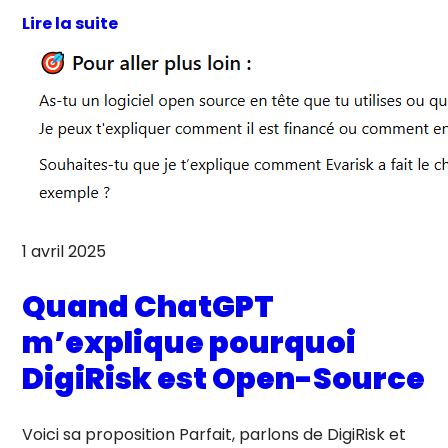
Lire la suite
1 avril 2025
Quand ChatGPT
m’explique pourquoi
DigiRisk est Open-Source
Voici sa proposition Parfait, parlons de DigiRisk et