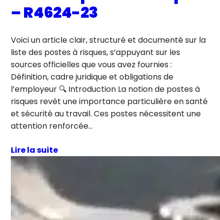
– R4624-23
Voici un article clair, structuré et documenté sur la
liste des postes à risques, s’appuyant sur les
sources officielles que vous avez fournies :
Définition, cadre juridique et obligations de
l’employeur 🔍 Introduction La notion de postes à
risques revêt une importance particulière en santé
et sécurité au travail. Ces postes nécessitent une
attention renforcée…
Lire la suite