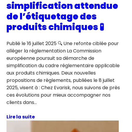
simplification attendue
de l’étiquetage des
produits chimiques 🧪
Publié le 16 juillet 2025 🔍 Une refonte ciblée pour
alléger la réglementation La Commission
européenne poursuit sa démarche de
simplification du cadre réglementaire applicable
aux produits chimiques. Deux nouvelles
propositions de règlements, publiées le 8 juillet
2025, visent à : Chez Evarisk, nous suivons de près
ces évolutions pour mieux accompagner nos
clients dans…
Lire la suite