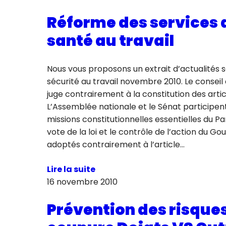
Réforme des services 
santé au travail
Nous vous proposons un extrait d’actualités 
sécurité au travail novembre 2010. Le conseil 
juge contrairement à la constitution des artic
L’Assemblée nationale et le Sénat participen
missions constitutionnelles essentielles du Pa
vote de la loi et le contrôle de l’action du G
adoptés contrairement à l’article…
Lire la suite
16 novembre 2010
Prévention des risque