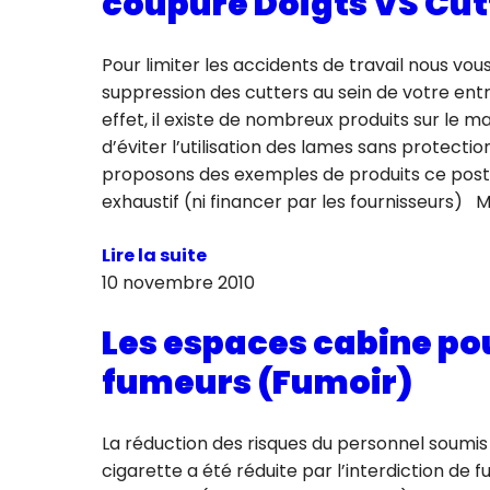
coupure Doigts VS Cut
Pour limiter les accidents de travail nous vous
suppression des cutters au sein de votre entr
effet, il existe de nombreux produits sur le m
d’éviter l’utilisation des lames sans protectio
proposons des exemples de produits ce post
exhaustif (ni financer par les fournisseurs)
Lire la suite
10 novembre 2010
Les espaces cabine po
fumeurs (Fumoir)
La réduction des risques du personnel soumis
cigarette a été réduite par l’interdiction de 