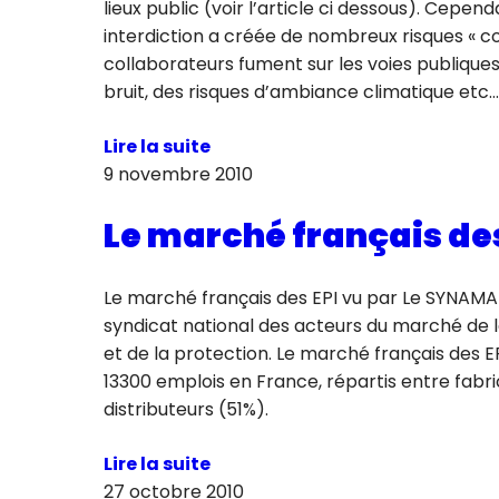
lieux public (voir l’article ci dessous). Cepen
interdiction a créée de nombreux risques « co
collaborateurs fument sur les voies publique
bruit, des risques d’ambiance climatique etc…
Lire la suite
9 novembre 2010
Le marché français des
Le marché français des EPI vu par Le SYNAMAP
syndicat national des acteurs du marché de 
et de la protection. Le marché français des 
13300 emplois en France, répartis entre fabr
distributeurs (51%).
Lire la suite
27 octobre 2010