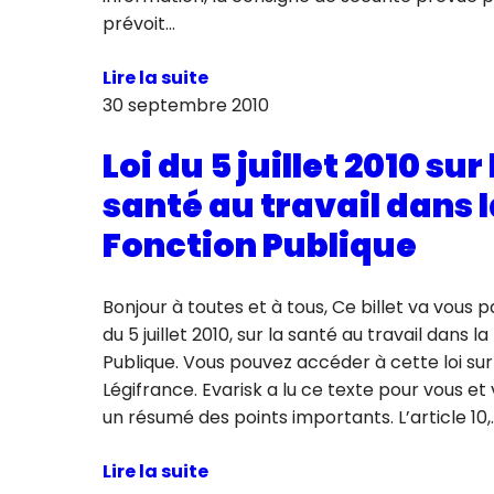
prévoit…
Lire la suite
30 septembre 2010
Loi du 5 juillet 2010 sur 
santé au travail dans 
Fonction Publique
Bonjour à toutes et à tous, Ce billet va vous pa
du 5 juillet 2010, sur la santé au travail dans l
Publique. Vous pouvez accéder à cette loi sur 
Légifrance. Evarisk a lu ce texte pour vous e
un résumé des points importants. L’article 10,
Lire la suite