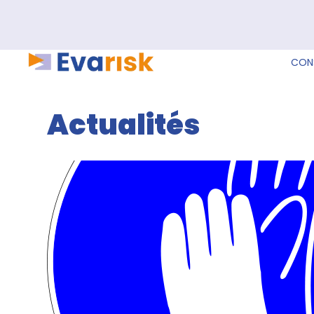
CONS
Actualités