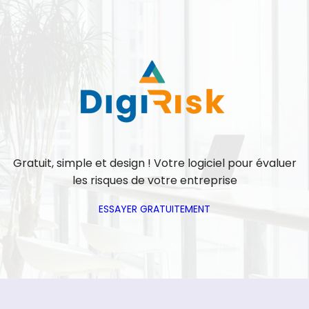
Gratuit, simple et design ! Votre logiciel pour évaluer
les risques de votre entreprise
ESSAYER GRATUITEMENT