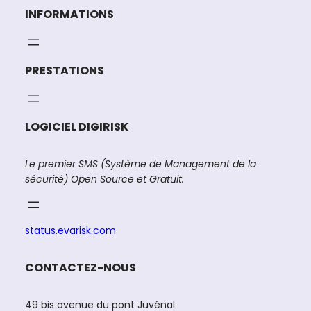
INFORMATIONS
PRESTATIONS
LOGICIEL DIGIRISK
Le premier SMS (Système de Management de la
sécurité) Open Source et Gratuit.
status.evarisk.com
CONTACTEZ-NOUS
49 bis avenue du pont Juvénal