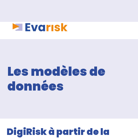
Les modèles de
données
DigiRisk à partir de la