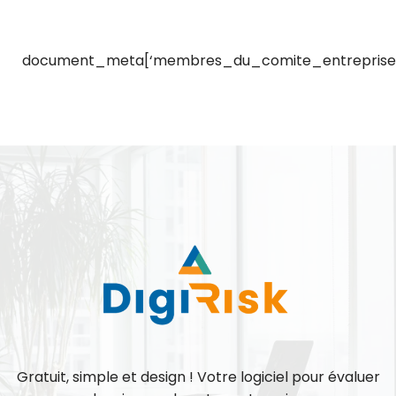
document_meta[‘membres_du_comite_entreprise_
Gratuit, simple et design ! Votre logiciel pour évaluer