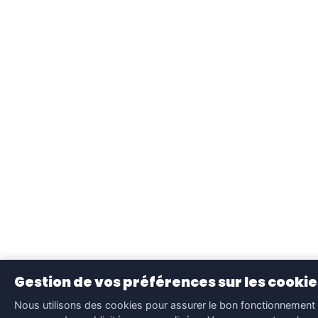
Gestion de vos préférences sur les cookie
Nous utilisons des cookies pour assurer le bon fonctionnement 