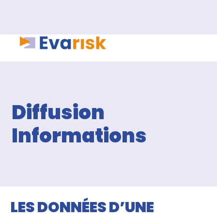
Diffusion
Informations
LES DONNÉES D’UNE