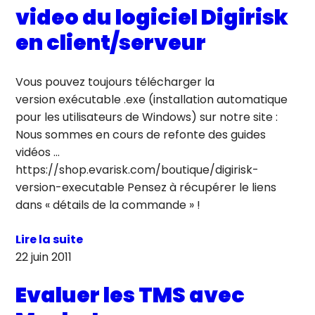
video du logiciel Digirisk
en client/serveur
Vous pouvez toujours télécharger la
version exécutable .exe (installation automatique
pour les utilisateurs de Windows) sur notre site :
Nous sommes en cours de refonte des guides
vidéos …
https://shop.evarisk.com/boutique/digirisk-
version-executable Pensez à récupérer le liens
dans « détails de la commande » !
Lire la suite
22 juin 2011
Evaluer les TMS avec