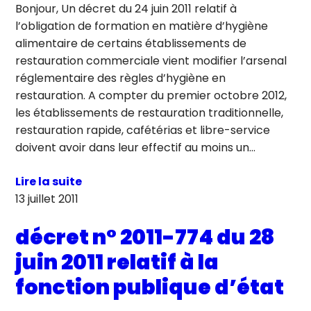
Bonjour, Un décret du 24 juin 2011 relatif à
l’obligation de formation en matière d’hygiène
alimentaire de certains établissements de
restauration commerciale vient modifier l’arsenal
réglementaire des règles d’hygiène en
restauration. A compter du premier octobre 2012,
les établissements de restauration traditionnelle,
restauration rapide, cafétérias et libre-service
doivent avoir dans leur effectif au moins un…
Lire la suite
13 juillet 2011
décret n° 2011-774 du 28
juin 2011 relatif à la
fonction publique d’état