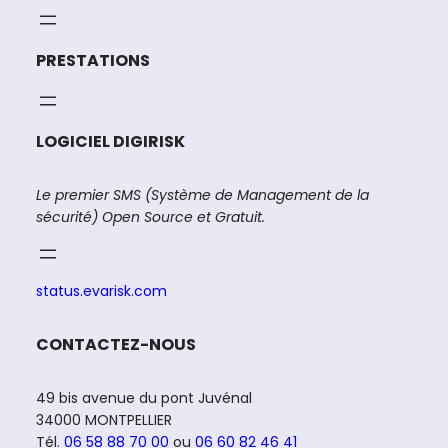
PRESTATIONS
LOGICIEL DIGIRISK
Le premier SMS (Système de Management de la
sécurité) Open Source et Gratuit.
status.evarisk.com
CONTACTEZ-NOUS
49 bis avenue du pont Juvénal
34000 MONTPELLIER
Tél.
06 58 88 70 00
ou
06 60 82 46 41