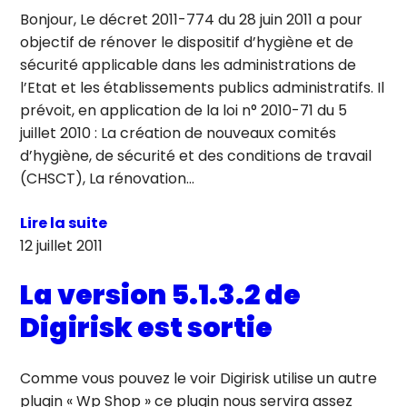
Bonjour, Le décret 2011-774 du 28 juin 2011 a pour
objectif de rénover le dispositif d’hygiène et de
sécurité applicable dans les administrations de
l’Etat et les établissements publics administratifs. Il
prévoit, en application de la loi n° 2010-71 du 5
juillet 2010 : La création de nouveaux comités
d’hygiène, de sécurité et des conditions de travail
(CHSCT), La rénovation…
Lire la suite
12 juillet 2011
La version 5.1.3.2 de
Digirisk est sortie
Comme vous pouvez le voir Digirisk utilise un autre
plugin « Wp Shop » ce plugin nous servira assez