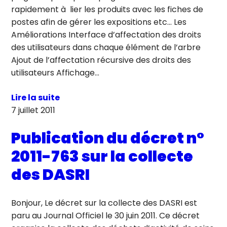
rapidement à lier les produits avec les fiches de
postes afin de gérer les expositions etc… Les
Améliorations Interface d’affectation des droits
des utilisateurs dans chaque élément de l’arbre
Ajout de l’affectation récursive des droits des
utilisateurs Affichage…
Lire la suite
7 juillet 2011
Publication du décret n°
2011-763 sur la collecte
des DASRI
Bonjour, Le décret sur la collecte des DASRI est
paru au Journal Officiel le 30 juin 2011. Ce décret