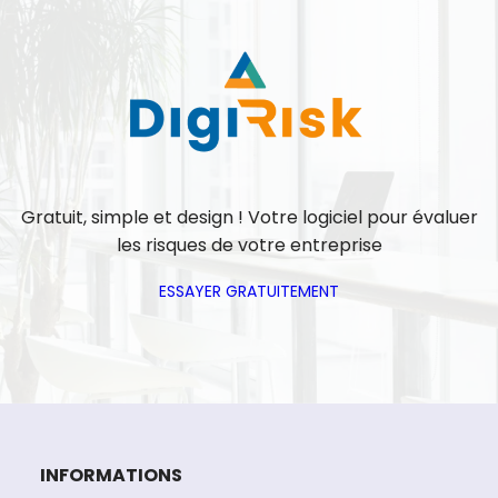
Gratuit, simple et design ! Votre logiciel pour évaluer
les risques de votre entreprise
ESSAYER GRATUITEMENT
INFORMATIONS