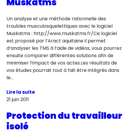
Muskatms
Un analyse et une méthode rationnelle des
troubles musculosquelettiques avec le logiciel
Muskatms : http://www.muskatms.fr/Ce logiciel
est proposé par l’Aract aquitaine il permet
d’analyser les TMS à l’aide de vidéos, vous pourrez
ensuite comparer différentes solutions afin de
minimiser l’impact de vos actes.Les résultats de
vos études pourrait tout à fait être intégrés dans
le…
Lire la suite
21 juin 2011
Protection du travailleur
isolé