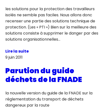
les solutions pour la protection des travailleurs
isolés ne semble pas faciles. Nous allons donc
recenser une partie des solutions technique de
protection. (Les « PTI ») Bien sur la meilleure des
solutions consiste à supprimer le danger par des
solutions organisationnelles…
Lire la suite
9 juin 2011
Parution du guide
déchets de la FNADE
la nouvelle version du guide de la FNADE sur la
réglementation du transport de déchets
dangereux par la route