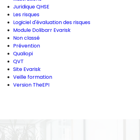
Juridique QHSE
Les risques
Logiciel d'évaluation des risques
Module Dolibarr Evarisk
Non classé
Prévention
Qualiopi
QVT
Site Evarisk
Veille formation
Version TheEPI