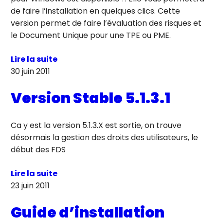
de faire l’installation en quelques clics. Cette
version permet de faire l’évaluation des risques et
le Document Unique pour une TPE ou PME.
Lire la suite
30 juin 2011
Version Stable 5.1.3.1
Ca y est la version 5.1.3.X est sortie, on trouve
désormais la gestion des droits des utilisateurs, le
début des FDS
Lire la suite
23 juin 2011
Guide d’installation