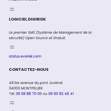
LOGICIEL DIGIRISK
Le premier SMS (Système de Management de la
sécurité) Open Source et Gratuit.
status.evarisk.com
CONTACTEZ-NOUS
49 bis avenue du pont Juvénal
34000 MONTPELLIER
Tél.
06 58 88 70 00
ou
06 60 82 46 41