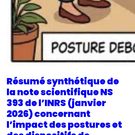
Résumé synthétique de
la note scientifique NS
393 de l’INRS (janvier
2026) concernant
l’impact des postures et