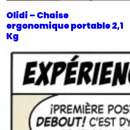
Olidi – Chaise
ergonomique portable 2,1
Kg