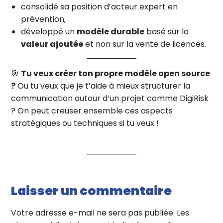
consolidé sa position d’acteur expert en
prévention,
développé un
modèle durable
basé sur la
valeur ajoutée
et non sur la vente de licences.
🎯
Tu veux créer ton propre modèle open source
?
Ou tu veux que je t’aide à mieux structurer la
communication autour d’un projet comme DigiRisk
? On peut creuser ensemble ces aspects
stratégiques ou techniques si tu veux !
Laisser un commentaire
Votre adresse e-mail ne sera pas publiée.
Les