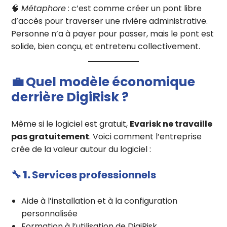
🧠
Métaphore
: c’est comme créer un pont libre
d’accès pour traverser une rivière administrative.
Personne n’a à payer pour passer, mais le pont est
solide, bien conçu, et entretenu collectivement.
💼
Quel modèle économique
derrière DigiRisk ?
Même si le logiciel est gratuit,
Evarisk ne travaille
pas gratuitement
. Voici comment l’entreprise
crée de la valeur autour du logiciel :
🔧 1.
Services professionnels
Aide à l’installation et à la configuration
personnalisée
Formation à l’utilisation de DigiRisk