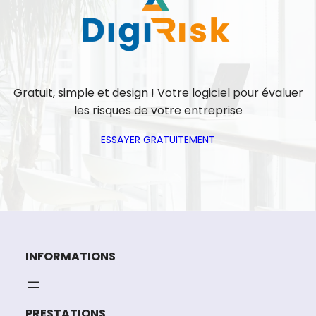
Gratuit, simple et design ! Votre logiciel pour évaluer
les risques de votre entreprise
ESSAYER GRATUITEMENT
INFORMATIONS
PRESTATIONS