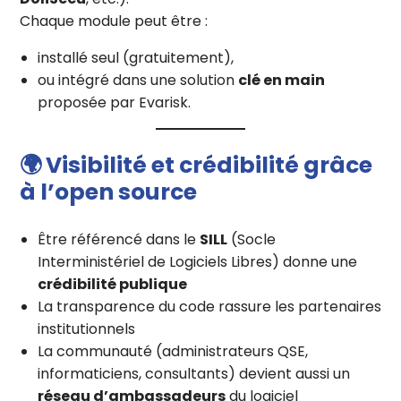
Chaque module peut être :
installé seul (gratuitement),
ou intégré dans une solution
clé en main
proposée par Evarisk.
🌍
Visibilité et crédibilité grâce
à l’open source
Être référencé dans le
SILL
(Socle
Interministériel de Logiciels Libres) donne une
crédibilité publique
La transparence du code rassure les partenaires
institutionnels
La communauté (administrateurs QSE,
informaticiens, consultants) devient aussi un
réseau d’ambassadeurs
du logiciel