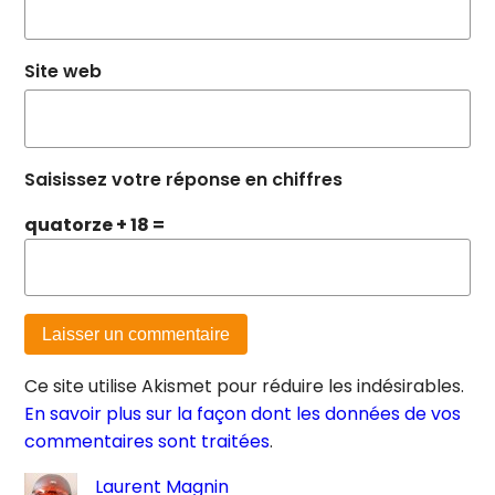
Site web
Saisissez votre réponse en chiffres
quatorze + 18 =
Ce site utilise Akismet pour réduire les indésirables.
En savoir plus sur la façon dont les données de vos
commentaires sont traitées
.
Laurent Magnin