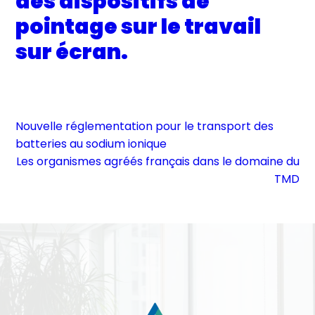
des dispositifs de
pointage sur le travail
sur écran.
Nouvelle réglementation pour le transport des
batteries au sodium ionique
Les organismes agréés français dans le domaine du
TMD