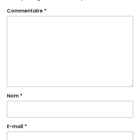
Commentaire
*
Nom
*
E-mail
*