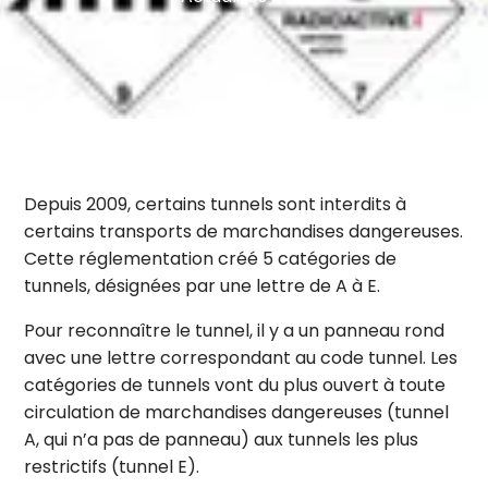
Depuis 2009, certains tunnels sont interdits à
certains transports de marchandises dangereuses.
Cette réglementation créé 5 catégories de
tunnels, désignées par une lettre de A à E.
Pour reconnaître le tunnel, il y a un panneau rond
avec une lettre correspondant au code tunnel. Les
catégories de tunnels vont du plus ouvert à toute
circulation de marchandises dangereuses (tunnel
A, qui n’a pas de panneau) aux tunnels les plus
restrictifs (tunnel E).