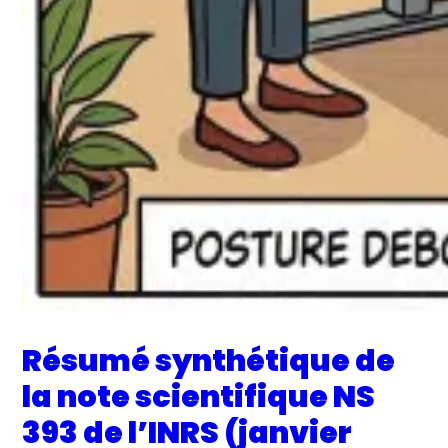
Résumé synthétique de
la note scientifique NS
393 de l’INRS (janvier