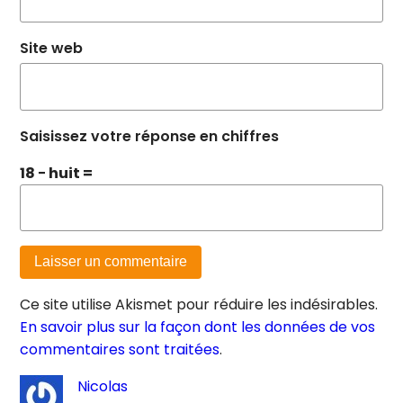
Site web
Saisissez votre réponse en chiffres
18 − huit =
Ce site utilise Akismet pour réduire les indésirables.
En savoir plus sur la façon dont les données de vos
commentaires sont traitées
.
Nicolas