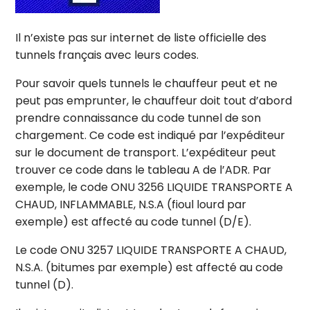
Il n’existe pas sur internet de liste officielle des
tunnels français avec leurs codes.
Pour savoir quels tunnels le chauffeur peut et ne
peut pas emprunter, le chauffeur doit tout d’abord
prendre connaissance du code tunnel de son
chargement. Ce code est indiqué par l’expéditeur
sur le document de transport. L’expéditeur peut
trouver ce code dans le tableau A de l’ADR. Par
exemple, le code ONU 3256 LIQUIDE TRANSPORTE A
CHAUD, INFLAMMABLE, N.S.A (fioul lourd par
exemple) est affecté au code tunnel (D/E).
Le code ONU 3257 LIQUIDE TRANSPORTE A CHAUD,
N.S.A. (bitumes par exemple) est affecté au code
tunnel (D).