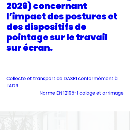
2026) concernant
l’impact des postures et
des dispositifs de
pointage sur le travail
sur écran.
Collecte et transport de DASRI conformément à
l’ADR
Norme EN 12195-1 calage et arrimage