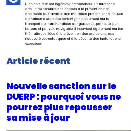
Nicolas Kiefer est ingénieur entrepreneur. Il s’intéresse
depuis de nombreuses années à la prévention des
accidents du travail et des maladies professionnelles. Ses
domaines d’expertise portent principalement sur le
transport de marchandises dangereuses, par route, par
bateau et par voie navigable. Il intervient également sur les
thématiques liées à la prévention des explosions, aux
risques électrostatiques et à la sécurité des installations
exposées.
Article récent
Nouvelle sanction sur le
DUERP : pourquoi vous ne
pourrez plus repousser
sa mise à jour