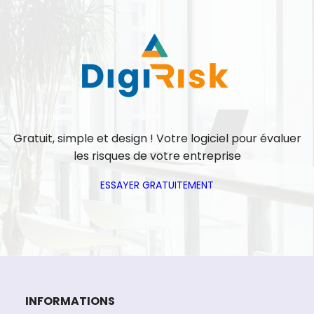
Gratuit, simple et design ! Votre logiciel pour évaluer
les risques de votre entreprise
ESSAYER GRATUITEMENT
INFORMATIONS