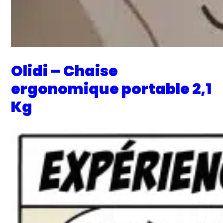
Olidi – Chaise
ergonomique portable 2,1
Kg