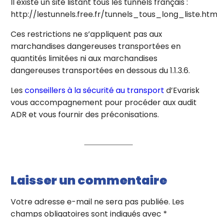
Il existe un site listant tous les tunnels français :
http://lestunnels.free.fr/tunnels_tous_long_liste.ht
Ces restrictions ne s’appliquent pas aux
marchandises dangereuses transportées en
quantités limitées ni aux marchandises
dangereuses transportées en dessous du 1.1.3.6.
Les
conseillers à la sécurité au transport
d’Evarisk
vous accompagnement pour procéder aux audit
ADR et vous fournir des préconisations.
Laisser un commentaire
Votre adresse e-mail ne sera pas publiée.
Les
champs obligatoires sont indiqués avec
*